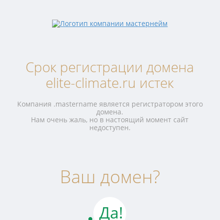
Срок регистрации домена
elite-climate.ru истек
Компания .mastername является регистратором этого
домена.
Нам очень жаль, но в настоящий момент сайт
недоступен.
Ваш домен?
Да!