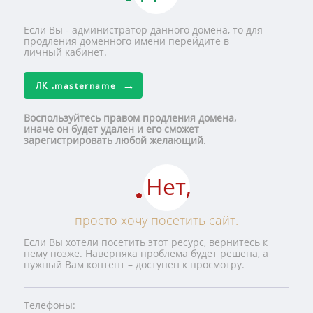
Если Вы - администратор данного домена, то для
продления доменного имени перейдите в
личный кабинет.
ЛК
.mastername
Воспользуйтесь правом продления домена,
иначе он будет удален и его сможет
зарегистрировать любой желающий
.
Нет,
просто хочу посетить сайт.
Если Вы хотели посетить этот ресурс, вернитесь к
нему позже. Наверняка проблема будет решена, а
нужный Вам контент – доступен к просмотру.
Телефоны: