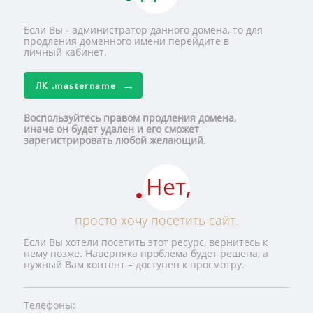
Если Вы - администратор данного домена, то для
продления доменного имени перейдите в
личный кабинет.
ЛК
.mastername
Воспользуйтесь правом продления домена,
иначе он будет удален и его сможет
зарегистрировать любой желающий
.
Нет,
просто хочу посетить сайт.
Если Вы хотели посетить этот ресурс, вернитесь к
нему позже. Наверняка проблема будет решена, а
нужный Вам контент – доступен к просмотру.
Телефоны: