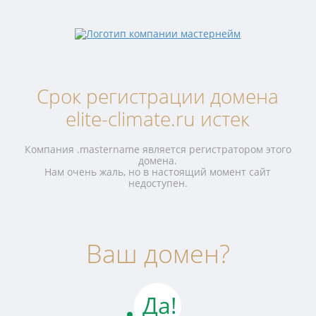
Срок регистрации домена
elite-climate.ru истек
Компания .mastername является регистратором этого
домена.
Нам очень жаль, но в настоящий момент сайт
недоступен.
Ваш домен?
Да!