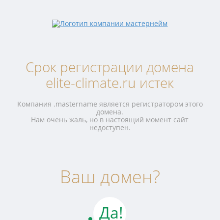
Срок регистрации домена
elite-climate.ru истек
Компания .mastername является регистратором этого
домена.
Нам очень жаль, но в настоящий момент сайт
недоступен.
Ваш домен?
Да!