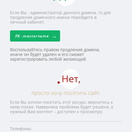
Если Вы - администратор данного домена, то для
продления доменного имени перейдите в
личный кабинет.
ЛК
.mastername
Воспользуйтесь правом продления домена,
иначе он будет удален и его сможет
зарегистрировать любой желающий
.
Нет,
просто хочу посетить сайт.
Если Вы хотели посетить этот ресурс, вернитесь к
нему позже. Наверняка проблема будет решена, а
нужный Вам контент – доступен к просмотру.
Телефоны: