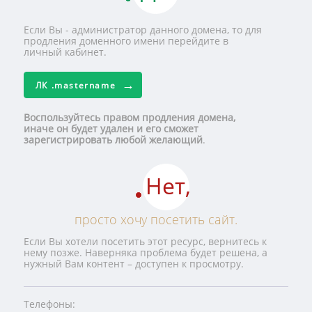
Если Вы - администратор данного домена, то для
продления доменного имени перейдите в
личный кабинет.
ЛК
.mastername
Воспользуйтесь правом продления домена,
иначе он будет удален и его сможет
зарегистрировать любой желающий
.
Нет,
просто хочу посетить сайт.
Если Вы хотели посетить этот ресурс, вернитесь к
нему позже. Наверняка проблема будет решена, а
нужный Вам контент – доступен к просмотру.
Телефоны: