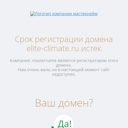
Срок регистрации домена
elite-climate.ru истек
Компания .mastername является регистратором этого
домена.
Нам очень жаль, но в настоящий момент сайт
недоступен.
Ваш домен?
Да!