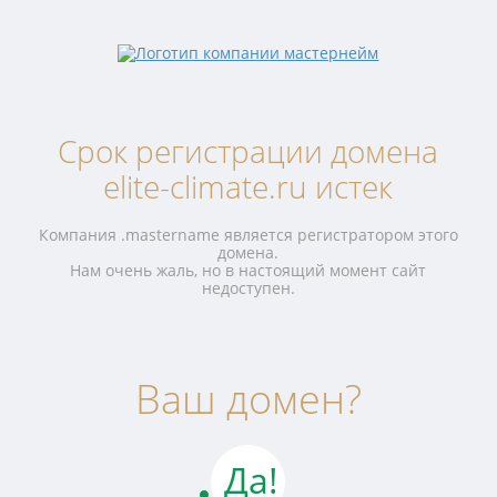
Срок регистрации домена
elite-climate.ru истек
Компания .mastername является регистратором этого
домена.
Нам очень жаль, но в настоящий момент сайт
недоступен.
Ваш домен?
Да!