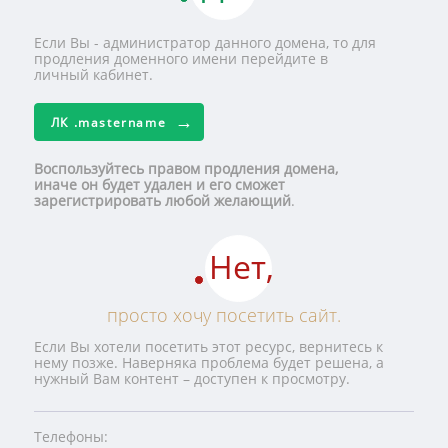
Если Вы - администратор данного домена, то для
продления доменного имени перейдите в
личный кабинет.
ЛК
.mastername
Воспользуйтесь правом продления домена,
иначе он будет удален и его сможет
зарегистрировать любой желающий
.
Нет,
просто хочу посетить сайт.
Если Вы хотели посетить этот ресурс, вернитесь к
нему позже. Наверняка проблема будет решена, а
нужный Вам контент – доступен к просмотру.
Телефоны: