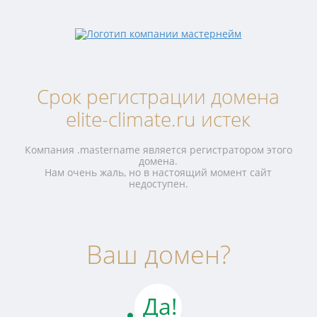
Срок регистрации домена
elite-climate.ru истек
Компания .mastername является регистратором этого
домена.
Нам очень жаль, но в настоящий момент сайт
недоступен.
Ваш домен?
Да!