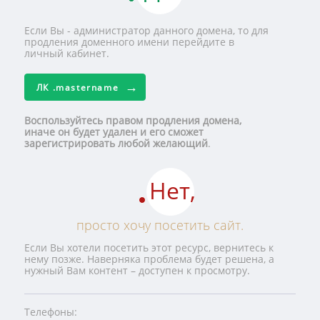
Если Вы - администратор данного домена, то для
продления доменного имени перейдите в
личный кабинет.
ЛК
.mastername
Воспользуйтесь правом продления домена,
иначе он будет удален и его сможет
зарегистрировать любой желающий
.
Нет,
просто хочу посетить сайт.
Если Вы хотели посетить этот ресурс, вернитесь к
нему позже. Наверняка проблема будет решена, а
нужный Вам контент – доступен к просмотру.
Телефоны: