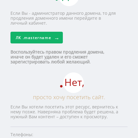
Если Вы - администратор данного домена, то для
продления доменного имени перейдите в
личный кабинет.
ЛК
.mastername
Воспользуйтесь правом продления домена,
иначе он будет удален и его сможет
зарегистрировать любой желающий
.
Нет,
просто хочу посетить сайт.
Если Вы хотели посетить этот ресурс, вернитесь к
нему позже. Наверняка проблема будет решена, а
нужный Вам контент – доступен к просмотру.
Телефоны: