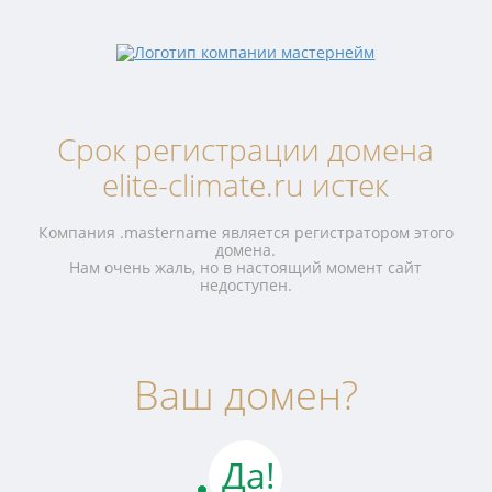
Срок регистрации домена
elite-climate.ru истек
Компания .mastername является регистратором этого
домена.
Нам очень жаль, но в настоящий момент сайт
недоступен.
Ваш домен?
Да!