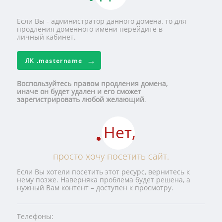
Если Вы - администратор данного домена, то для
продления доменного имени перейдите в
личный кабинет.
ЛК
.mastername
Воспользуйтесь правом продления домена,
иначе он будет удален и его сможет
зарегистрировать любой желающий
.
Нет,
просто хочу посетить сайт.
Если Вы хотели посетить этот ресурс, вернитесь к
нему позже. Наверняка проблема будет решена, а
нужный Вам контент – доступен к просмотру.
Телефоны: