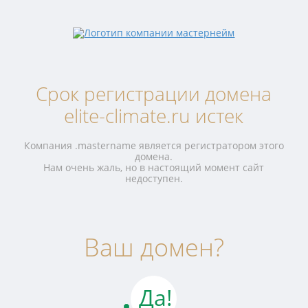
Срок регистрации домена
elite-climate.ru истек
Компания .mastername является регистратором этого
домена.
Нам очень жаль, но в настоящий момент сайт
недоступен.
Ваш домен?
Да!