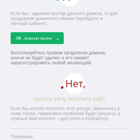
Если Вы - администратор данного домена, то для
продления доменного имени перейдите в
личный кабинет.
ЛК
.mastername
Воспользуйтесь правом продления домена,
иначе он будет удален и его сможет
зарегистрировать любой желающий
.
Нет,
просто хочу посетить сайт.
Если Вы хотели посетить этот ресурс, вернитесь к
нему позже. Наверняка проблема будет решена, а
нужный Вам контент – доступен к просмотру.
Телефоны: