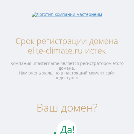
Срок регистрации домена
elite-climate.ru истек
Компания .mastername является регистратором этого
домена.
Нам очень жаль, но в настоящий момент сайт
недоступен.
Ваш домен?
Да!