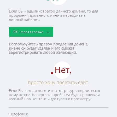
Если Вы - администратор данного домена, то для
продления доменного имени перейдите в
личный кабинет.
ЛК
.mastername
Воспользуйтесь правом продления домена,
иначе он будет удален и его сможет
зарегистрировать любой желающий
.
Нет,
просто хочу посетить сайт.
Если Вы хотели посетить этот ресурс, вернитесь к
нему позже. Наверняка проблема будет решена, а
нужный Вам контент – доступен к просмотру.
Телефоны: