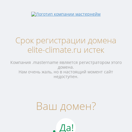
Срок регистрации домена
elite-climate.ru истек
Компания .mastername является регистратором этого
домена.
Нам очень жаль, но в настоящий момент сайт
недоступен.
Ваш домен?
Да!