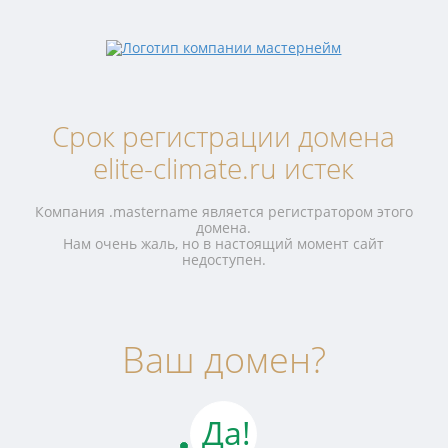
Срок регистрации домена
elite-climate.ru истек
Компания .mastername является регистратором этого
домена.
Нам очень жаль, но в настоящий момент сайт
недоступен.
Ваш домен?
Да!