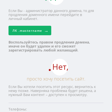
Если Вы - администратор данного домена, то для
продления доменного имени перейдите в
личный кабинет.
ЛК
.mastername
Воспользуйтесь правом продления домена,
иначе он будет удален и его сможет
зарегистрировать любой желающий
.
Нет,
просто хочу посетить сайт.
Если Вы хотели посетить этот ресурс, вернитесь к
нему позже. Наверняка проблема будет решена, а
нужный Вам контент – доступен к просмотру.
Телефоны: